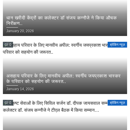
धान खरीदी केंद्रों का कलेक्टर डॉ संजय कन्नौजे ने किया औचक
निरीक्षण..
January 20, 2026
0
ब्रेकिंग न्यूज़
असहाय परिवार के लिए मानवीय अपील: स्वर्गीय जयप्रकाश भास्कर
के परिवार को सहयोग की जरूरत..
January 14, 2026
0
ब्रेकिंग न्यूज़