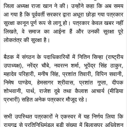
जिला अध्यक्ष राजा खान ने की। उन्होंने कहा कि अब समय
आ गया है कि पूर्ववर्ती सरकार द्वारा अधूरा छोड़ा गया पत्रकार
सुरक्षा कानून पूर्ण रूप से लागू हो। पत्रकार केवल खबर नहीं
लिखते, वे समाज का आईना हैं और उनकी सुरक्षा पूरे
लोकतंत्र की सुरक्षा है।
बैठक में संगठन के पदाधिकारियों में नितिन सिन्हा (राष्ट्रीय
उपाध्यक्ष), नरेंद्र चौबे, नवरत्न शर्मा, भूपेंद्र सिंह ठाकुर,
महादेव परिहारी, मनीष सिंह, प्रशांत तिवारी, विपिन सवानी,
निमेष पाण्डेय, हेमसागर श्रीवास, प्रशांत गुप्ता, दीपक
शोभवानी, पार्थ, राजेश दुबे तथा कैलाश आचार्य (मीडिया
प्रभारी) सहित अनेक पत्रकार मौजूद रहे।
सभी उपस्थित पत्रकारों ने एकस्वर में यह निर्णय लिया कि
रायगढ़ से प्रतिनिधिमंडल बड़ी संख्या में बिलासपुर अधिवेशन