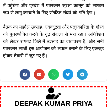
में पहुंचेगा और प्रदेश में पत्रकार सुरक्षा कानून को सशक्त
रूप से लागू करवाने के लिए संगठित संघर्ष को गति देगा।
बैठक का माहौल उत्साह, एकजुटता और पत्रकारिता के गौरव
को पुनर्स्थापित करने के दृढ़ संकल्प से भरा रहा। अधिवेशन
को लेकर रायगढ़ जिले में उत्साह का वातावरण है, और सभी
पत्रकार साथी इस आयोजन को सफल बनाने के लिए एकजुट
होकर तैयारी में जुट गए हैं।
DEEPAK KUMAR PRIYA