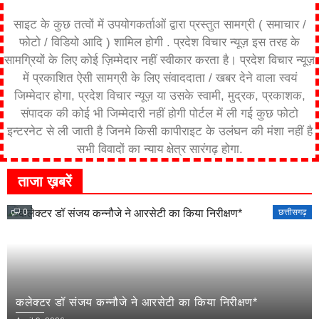
साइट के कुछ तत्वों में उपयोगकर्ताओं द्वारा प्रस्तुत सामग्री ( समाचार /
फोटो / विडियो आदि ) शामिल होगी . प्रदेश विचार न्यूज़ इस तरह के
सामग्रियों के लिए कोई ज़िम्मेदार नहीं स्वीकार करता है। प्रदेश विचार न्यूज़
में प्रकाशित ऐसी सामग्री के लिए संवाददाता / खबर देने वाला स्वयं
जिम्मेदार होगा, प्रदेश विचार न्यूज़ या उसके स्वामी, मुद्रक, प्रकाशक,
संपादक की कोई भी जिम्मेदारी नहीं होगी पोर्टल में ली गई कुछ फोटो
इन्टरनेट से ली जाती है जिनमे किसी कापीराइट के उलंघन की मंशा नहीं है
सभी विवादों का न्याय क्षेत्र सारंगढ़ होगा.
ताजा ख़बरें
0
छत्तीसगढ़
कलेक्टर डॉ संजय कन्नौजे ने आरसेटी का किया निरीक्षण*