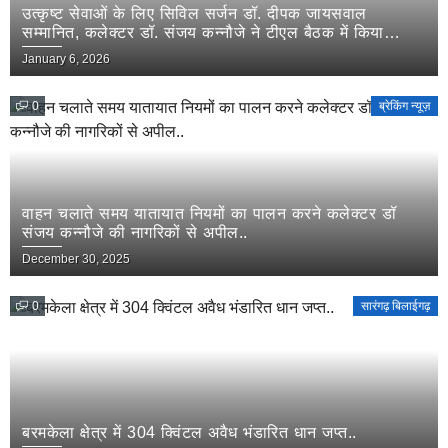
उत्कृष्ट सेवाओं के लिए सिविल सर्जन डॉ. दीपक जायसवाल
सम्मानित, कलेक्टर डॉ. संजय कन्नौजे ने टीएल बैठक में किया
सम्मान…
January 6, 2026
0
ब्रेकिंग न्यूज़
वाहन चलाते समय यातायात नियमों का पालन करने कलेक्टर डॉ
संजय कन्नौजे की नागरिकों से अपील..
December 30, 2025
0
सारंगढ़ बिलाईगढ़
बरमकेला क्षेत्र में 304 क्विंटल अवैध भंडारित धान जप्त..