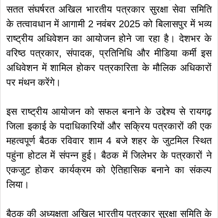
सतत संघर्षरत अखिल भारतीय पत्रकार सुरक्षा सेवा समिति
के तत्वावधान में आगामी 2 नवंबर 2025 को बिलासपुर में भव्य
राष्ट्रीय अधिवेशन का आयोजन होने जा रहा है। देशभर के
वरिष्ठ पत्रकार, संपादक, प्रतिनिधि और मीडिया कर्मी इस
अधिवेशन में शामिल होकर पत्रकारिता के मौलिक अधिकारों
पर मंथन करेंगे।
इस राष्ट्रीय आयोजन को सफल बनाने के उद्देश्य से रायगढ़
जिला इकाई के पदाधिकारियों और सक्रिय पत्रकारों की एक
महत्वपूर्ण बैठक रविवार शाम 4 बजे शहर के जुटमिल स्थित
पहुंना होटल में संपन्न हुई। बैठक में जिलेभर के पत्रकारों ने
एकजुट होकर कार्यक्रम को ऐतिहासिक बनाने का संकल्प
लिया।
बैठक की अध्यक्षता अखिल भारतीय पत्रकार सुरक्षा समिति के