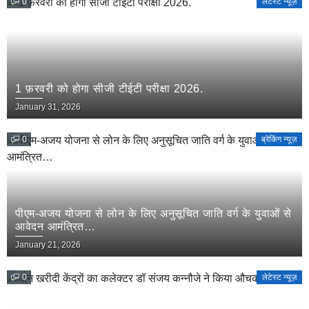
0
लेटेस्ट न्यूज़
1 फ़रवरी को होगा सीजी टीईटी परीक्षा 2026.
January 31, 2026
0
ब्रेकिंग न्यूज़
पीएम-अजय योजना से लोन के लिए अनुसूचित जाति वर्ग के युवाओं से
आवेदन आमंत्रित…
January 21, 2026
0
लेटेस्ट न्यूज़