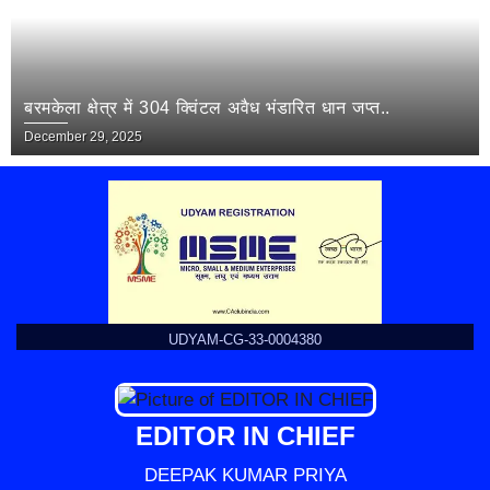
बरमकेला क्षेत्र में 304 क्विंटल अवैध भंडारित धान जप्त..
December 29, 2025
UDYAM-CG-33-0004380
EDITOR IN CHIEF
DEEPAK KUMAR PRIYA