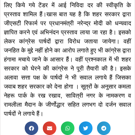
लिए किये गये टेंडर में आई निविदा दर की स्वीकृति के
प्रस्ताव शामिल हैं।खास बात यह है कि शहर सरकार द्वारा
जीएसटी रिफार्म पर प्रधानमंत्री नरेन्द्र मोदी को धन्यवाद
ज्ञापित करने एवं अभिनंदन प्रस्ताव लाया जा रहा है। इसको
लेकर कांग्रेस पार्षदों द्वारा विरोध जताया जायेगा। वहीं
जनहित के मुद्दे नहीं होने का आरोप लगाते हुए भी कांग्रेस द्वारा
हंगामा मचाये जाने के आसार हैं। वहीं प्रश्नकाल में भी शहर
सरकार को घेरने की कांग्रेस ने पूरी तैयारी की है। इसके
अलावा सत्ता पक्ष के पार्षदों ने भी सवाल लगाये हैं जिसका
जवाब शहर सरकार को देना होगा । सूत्रों के अनुसार कमला
नेहरू पार्क के रख रखाव, सावित्री नगर के नामकरण व
रामलीला मैदान के जीर्णोद्धार सहित लगभग दो दर्जन सवाल
पार्षदों ने लगाये हैं।