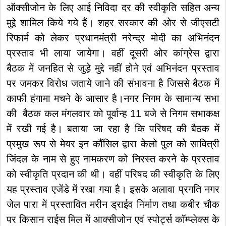
ऑक्सीजोन के लिए आई निविदा दर की स्वीकृति सहित अन्य
मुद्दे शामिल किये गये हैं। शहर सरकार की ओर से जीएसटी
रिफार्म को लेकर प्रधानमंत्री नरेन्द्र मोदी का अभिनंदन
प्रस्ताव भी लाया जायेगा। वहीं दूसरी ओर कांग्रेस द्वारा
बैठक में जनहित से जुड़े मुद्दे नहीं होने एवं अभिनंदन प्रस्ताव
पर जमकर विरोध जताये जाने की संभावना है जिससे बैठक में
काफी हंगामा मचने के आसार है।नगर निगम के सामान्य सभा
की बैठक कल मंगलवार को पूर्वान्ह 11 बजे से निगम सभाकक्ष
में रखी गई है। बताया जा रहा है कि परिषद की बैठक में
प्रमुख रूप से मेयर इन कौंसिल द्वारा केलो पुल को सावित्री
जिंदल के नाम से हुए नामकरण को निरस्त करने के प्रस्ताव
को स्वीकृति प्रदान की थी। वहीं परिषद की स्वीकृति के लिए
यह प्रस्ताव एजेंडे में रखा गया है। इसके अलावा प्रगति नगर
जेल पारा में प्रस्तावित मरीन ड्राईव निर्माण तथा कबीर चौक
पर किसान राईस मिल में आक्सीजोन एवं स्पोर्ट्स कॉम्प्लेक्स के