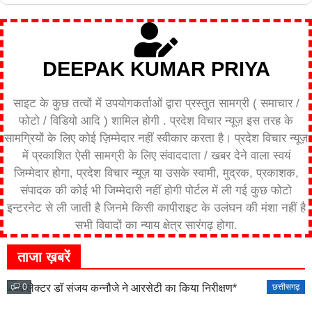
DEEPAK KUMAR PRIYA
साइट के कुछ तत्वों में उपयोगकर्ताओं द्वारा प्रस्तुत सामग्री ( समाचार /
फोटो / विडियो आदि ) शामिल होगी . प्रदेश विचार न्यूज़ इस तरह के
सामग्रियों के लिए कोई ज़िम्मेदार नहीं स्वीकार करता है। प्रदेश विचार न्यूज़
में प्रकाशित ऐसी सामग्री के लिए संवाददाता / खबर देने वाला स्वयं
जिम्मेदार होगा, प्रदेश विचार न्यूज़ या उसके स्वामी, मुद्रक, प्रकाशक,
संपादक की कोई भी जिम्मेदारी नहीं होगी पोर्टल में ली गई कुछ फोटो
इन्टरनेट से ली जाती है जिनमे किसी कापीराइट के उलंघन की मंशा नहीं है
सभी विवादों का न्याय क्षेत्र सारंगढ़ होगा.
ताजा ख़बरें
0
छत्तीसगढ़