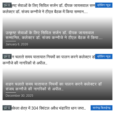
0
ब्रेकिंग न्यूज़
उत्कृष्ट सेवाओं के लिए सिविल सर्जन डॉ. दीपक जायसवाल
सम्मानित, कलेक्टर डॉ. संजय कन्नौजे ने टीएल बैठक में किया
सम्मान…
January 6, 2026
0
ब्रेकिंग न्यूज़
वाहन चलाते समय यातायात नियमों का पालन करने कलेक्टर डॉ
संजय कन्नौजे की नागरिकों से अपील..
December 30, 2025
0
सारंगढ़ बिलाईगढ़