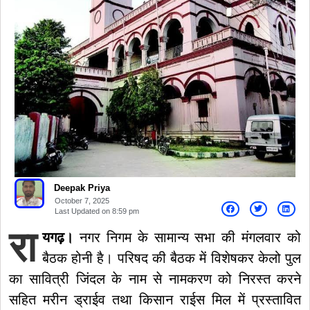
Deepak Priya
October 7, 2025
Last Updated on
8:59 pm
रा
यगढ़।
नगर निगम के सामान्य सभा की मंगलवार को
बैठक होनी है। परिषद की बैठक में विशेषकर केलो पुल
का सावित्री जिंदल के नाम से नामकरण को निरस्त करने
सहित मरीन ड्राईव तथा किसान राईस मिल में प्रस्तावित