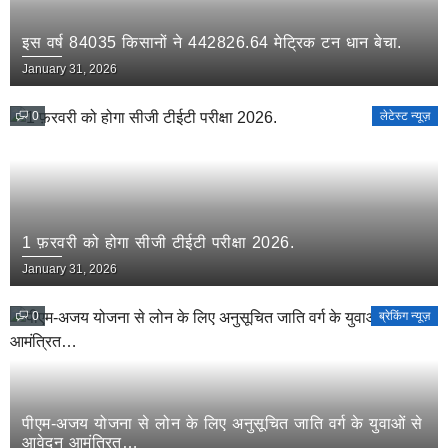
इस वर्ष 84035 किसानों ने 442826.64 मेट्रिक टन धान बेचा.
January 31, 2026
0
लेटेस्ट न्यूज़
1 फ़रवरी को होगा सीजी टीईटी परीक्षा 2026.
January 31, 2026
0
ब्रेकिंग न्यूज़
पीएम-अजय योजना से लोन के लिए अनुसूचित जाति वर्ग के युवाओं से
आवेदन आमंत्रित…