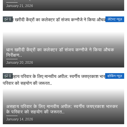
January 21, 2026
0
लेटेस्ट न्यूज़
धान खरीदी केंद्रों का कलेक्टर डॉ संजय कन्नौजे ने किया औचक
निरीक्षण..
January 20, 2026
0
ब्रेकिंग न्यूज़
असहाय परिवार के लिए मानवीय अपील: स्वर्गीय जयप्रकाश भास्कर
के परिवार को सहयोग की जरूरत..
January 14, 2026