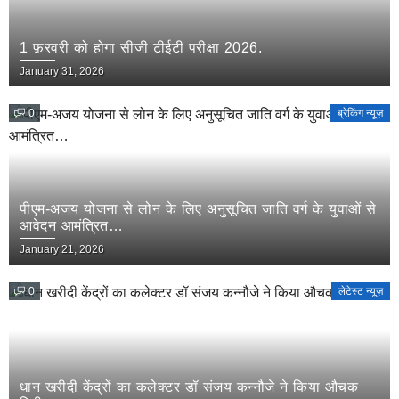
1 फ़रवरी को होगा सीजी टीईटी परीक्षा 2026.
January 31, 2026
0
ब्रेकिंग न्यूज़
पीएम-अजय योजना से लोन के लिए अनुसूचित जाति वर्ग के युवाओं से
आवेदन आमंत्रित…
January 21, 2026
0
लेटेस्ट न्यूज़
धान खरीदी केंद्रों का कलेक्टर डॉ संजय कन्नौजे ने किया औचक