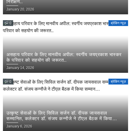
निरीक्षण..
January 20, 2026
0
ब्रेकिंग न्यूज़
असहाय परिवार के लिए मानवीय अपील: स्वर्गीय जयप्रकाश भास्कर
के परिवार को सहयोग की जरूरत..
January 14, 2026
0
ब्रेकिंग न्यूज़
उत्कृष्ट सेवाओं के लिए सिविल सर्जन डॉ. दीपक जायसवाल
सम्मानित, कलेक्टर डॉ. संजय कन्नौजे ने टीएल बैठक में किया
सम्मान…
January 6, 2026