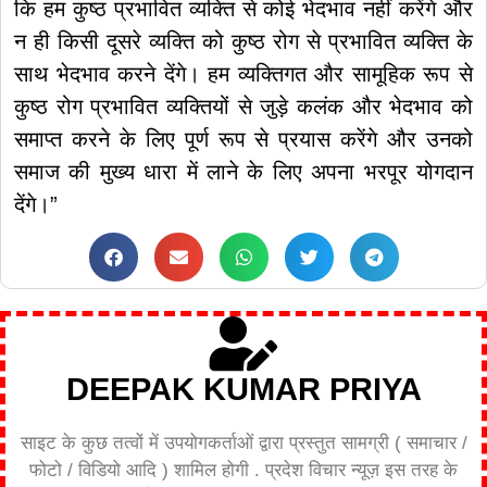
कि हम कुष्ठ प्रभावित व्यक्ति से कोई भेदभाव नहीं करेंगे और
न ही किसी दूसरे व्यक्ति को कुष्ठ रोग से प्रभावित व्यक्ति के
साथ भेदभाव करने देंगे। हम व्यक्तिगत और सामूहिक रूप से
कुष्ठ रोग प्रभावित व्यक्तियों से जुड़े कलंक और भेदभाव को
समाप्त करने के लिए पूर्ण रूप से प्रयास करेंगे और उनको
समाज की मुख्य धारा में लाने के लिए अपना भरपूर योगदान
देंगे।”
DEEPAK KUMAR PRIYA
साइट के कुछ तत्वों में उपयोगकर्ताओं द्वारा प्रस्तुत सामग्री ( समाचार /
फोटो / विडियो आदि ) शामिल होगी . प्रदेश विचार न्यूज़ इस तरह के