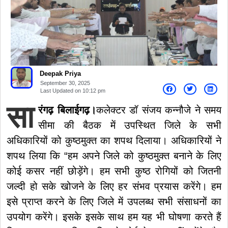
Deepak Priya
September 30, 2025
Last Updated on
10:12 pm
सा
रंगढ़ बिलाईगढ़।
कलेक्टर डॉ संजय कन्नौजे ने समय
सीमा की बैठक में उपस्थित जिले के सभी
अधिकारियों को कुष्ठमुक्त का शपथ दिलाया। अधिकारियों ने
शपथ लिया कि “हम अपने जिले को कुष्ठमुक्त बनाने के लिए
कोई कसर नहीं छोड़ेंगे। हम सभी कुष्ठ रोगियों को जितनी
जल्दी हो सके खोजने के लिए हर संभव प्रयास करेंगे। हम
इसे प्राप्त करने के लिए जिले में उपलब्ध सभी संसाधनों का
उपयोग करेंगे। इसके इसके साथ हम यह भी घोषणा करते हैं