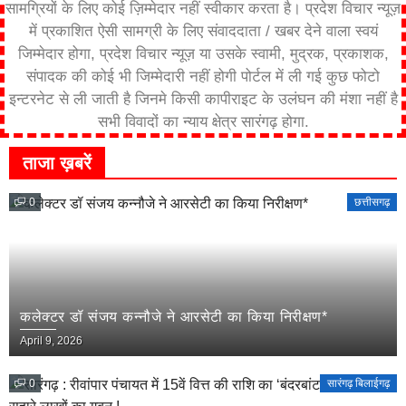
सामग्रियों के लिए कोई ज़िम्मेदार नहीं स्वीकार करता है। प्रदेश विचार न्यूज़
में प्रकाशित ऐसी सामग्री के लिए संवाददाता / खबर देने वाला स्वयं
जिम्मेदार होगा, प्रदेश विचार न्यूज़ या उसके स्वामी, मुद्रक, प्रकाशक,
संपादक की कोई भी जिम्मेदारी नहीं होगी पोर्टल में ली गई कुछ फोटो
इन्टरनेट से ली जाती है जिनमे किसी कापीराइट के उलंघन की मंशा नहीं है
सभी विवादों का न्याय क्षेत्र सारंगढ़ होगा.
ताजा ख़बरें
0
छत्तीसगढ़
कलेक्टर डॉ संजय कन्नौजे ने आरसेटी का किया निरीक्षण*
April 9, 2026
0
सारंगढ़ बिलाईगढ़