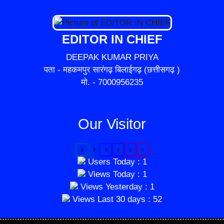
EDITOR IN CHIEF
DEEPAK KUMAR PRIYA
पता - महकमपुर सारंगढ़ बिलाईगढ़ (छत्तीसगढ़ )
मो. - 7000956235
Our Visitor
0
3
0
1
6
3
Users Today : 1
Views Today : 1
Views Yesterday : 1
Views Last 30 days : 52